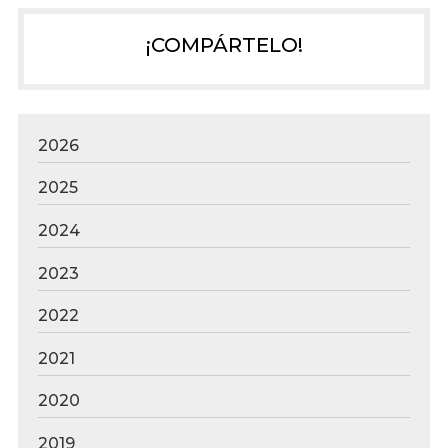
¡COMPÁRTELO!
2026
2025
2024
2023
2022
2021
2020
2019