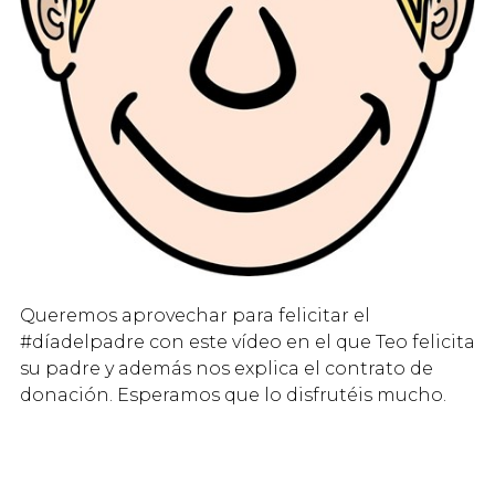
Queremos aprovechar para felicitar el
#díadelpadre con este vídeo en el que Teo felicita
su padre y además nos explica el contrato de
donación. Esperamos que lo disfrutéis mucho.