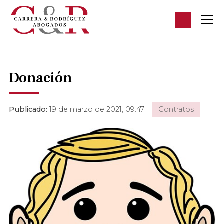
Donación
Publicado:
19 de marzo de 2021, 09:47
Contratos