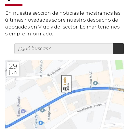
En nuestra sección de noticias le mostramos las
últimas novedades sobre nuestro despacho de
abogados en Vigo y del sector. Le mantenemos
siempre informado.
29
jun