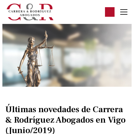
Últimas novedades de Carrera
& Rodríguez Abogados en Vigo
(Junio/2019)