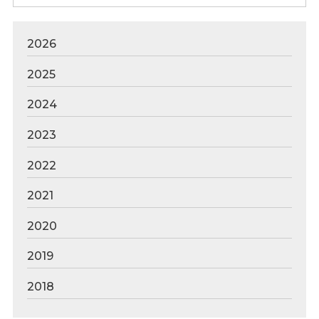
2026
2025
2024
2023
2022
2021
2020
2019
2018