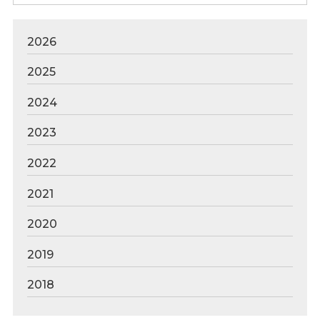
2026
2025
2024
2023
2022
2021
2020
2019
2018