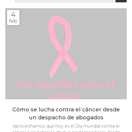
4
feb
Cómo se lucha contra el cáncer desde
un despacho de abogados
Aprovechamos que hoy es el Día mundial contra el