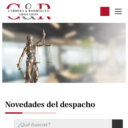
Novedades del despacho