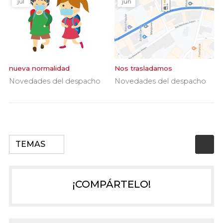
jul
jun
nueva normalidad
Nos trasladamos
Novedades del despacho
Novedades del despacho
TEMAS
¡COMPÁRTELO!