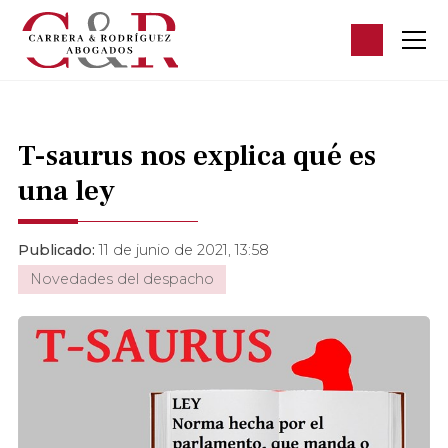
T-saurus nos explica qué es
una ley
Publicado:
11 de junio de 2021, 13:58
Novedades del despacho