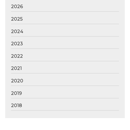
2026
2025
2024
2023
2022
2021
2020
2019
2018