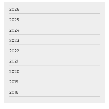
2026
2025
2024
2023
2022
2021
2020
2019
2018