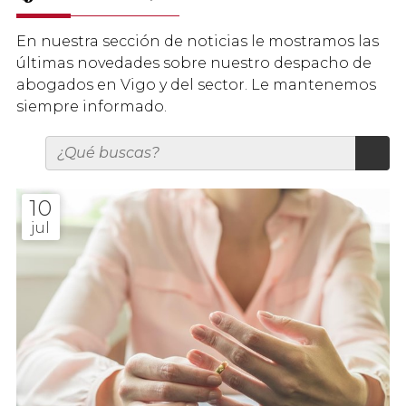
En nuestra sección de noticias le mostramos las
últimas novedades sobre nuestro despacho de
abogados en Vigo y del sector. Le mantenemos
siempre informado.
10
jul