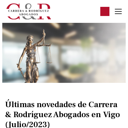
Últimas novedades de Carrera
& Rodríguez Abogados en Vigo
(Julio/2023)