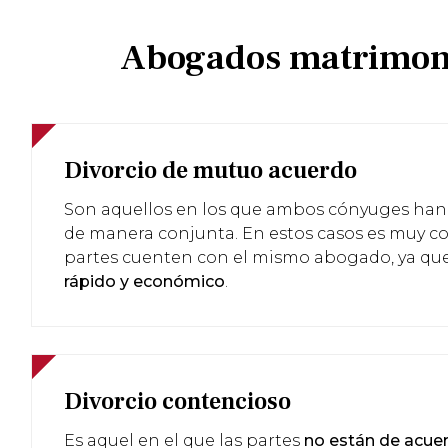
Abogados matrimonia
Divorcio de mutuo acuerdo
Son aquellos en los que ambos cónyuges han
de manera conjunta. En estos casos es muy
partes cuenten con el mismo abogado, ya que
rápido y económico
.
Divorcio contencioso
Es aquel en el que las partes
no están de acue