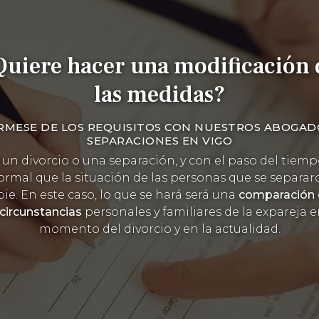
Quiere hacer una modificación 
las medidas?
RMESE DE LOS REQUISITOS CON NUESTROS ABOGAD
SEPARACIONES EN VIGO
 un divorcio o una separación, y con el paso del tiemp
ormal que la situación de las personas que se separar
ie. En este caso, lo que se hará será una
comparación 
circunstancias
personales y familiares de la expareja
e
momento del divorcio y en la actualidad.