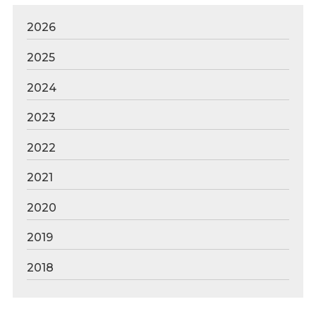
2026
2025
2024
2023
2022
2021
2020
2019
2018