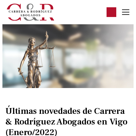
Últimas novedades de Carrera
& Rodríguez Abogados en Vigo
(Enero/2022)