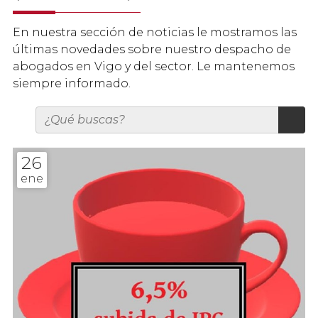
En nuestra sección de noticias le mostramos las
últimas novedades sobre nuestro despacho de
abogados en Vigo y del sector. Le mantenemos
siempre informado.
26
ene