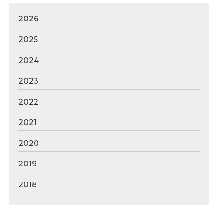
2026
2025
2024
2023
2022
2021
2020
2019
2018