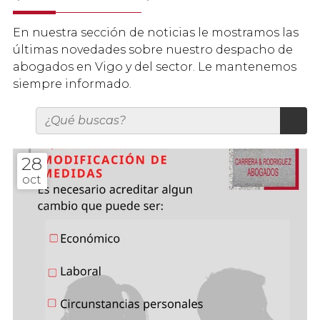
En nuestra sección de noticias le mostramos las
últimas novedades sobre nuestro despacho de
abogados en Vigo y del sector. Le mantenemos
siempre informado.
28
oct