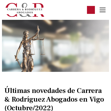
Últimas novedades de Carrera
& Rodríguez Abogados en Vigo
(Octubre/2022)