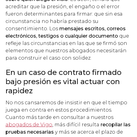
acreditar que la presión, el engaño o el error
fueron determinantes para firmar: que sin esa
circunstancia no habría prestado su
consentimiento. Los
mensajes escritos, correos
electrónicos, testigos o cualquier documento
que
refleje las circunstancias en las que se firmó son
elementos que nuestros abogados necesitarán
para construir el caso con solidez.
En un caso de contrato firmado
bajo presión es vital actuar con
rapidez
No nos cansaremos de insistir en que el tiempo
juega en contra en estos procedimientos.
Cuanto más tarde en consultar a nuestros
abogados de Vigo
, más difícil resulta
recopilar las
pruebas necesarias
y más se acerca el plazo de