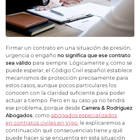
Firmar un contrato en una situación de presión,
urgencia o engaño
no significa que ese contrato
sea válido
para siempre. Lógicamente y, como se
puede esperar, el Código Civil español establece
mecanismos de protección precisamente para
estos casos, aunque pocos particulares los
conocen con la claridad suficiente para poder
actuar a tiempo. Pero en su caso ya no tendrá
ese problema, porque desde
Carrera & Rodríguez
Abogados
, como
abogados especializados
en contratos civiles en Vigo
, le explicaremos a
continuación qué consecuencias tiene y qué
puede hacer si se encuentra en esta situación.