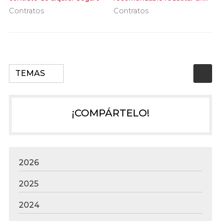
contrato de arras?
Contratos
Contratos
TEMAS
¡COMPÁRTELO!
2026
2025
2024