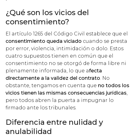
¿Qué son los vicios del
consentimiento?
El artículo 1265 del Código Civil establece que el
consentimiento queda viciado
cuando se presta
por error, violencia, intimidación o dolo. Estos
cuatro supuestos tienen en común que el
consentimiento no se otorgó de forma libre ni
plenamente informada, lo que a
fecta
directamente a la validez del contrato
. No
obstante, tengamos en cuenta que
no todos los
vicios tienen las mismas consecuencias jurídicas
,
pero todos abren la puerta a impugnar lo
firmado ante los tribunales.
Diferencia entre nulidad y
anulabilidad