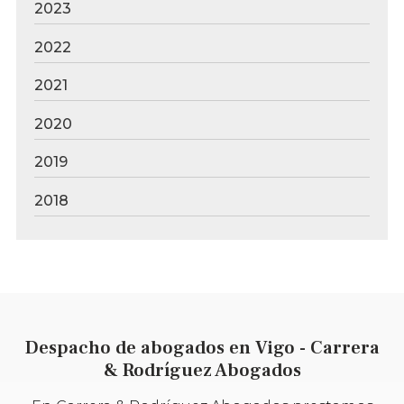
2023
2022
2021
2020
2019
2018
Despacho de abogados en Vigo - Carrera
& Rodríguez Abogados