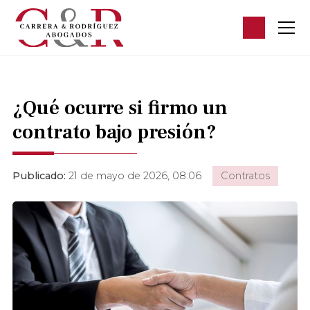
¿Qué ocurre si firmo un
contrato bajo presión?
Publicado:
21 de mayo de 2026, 08:06
Contratos