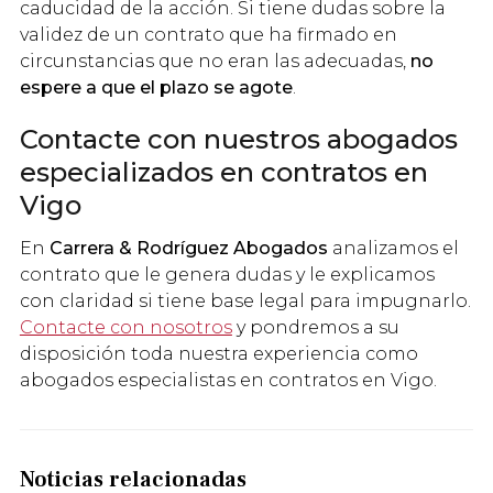
caducidad de la acción. Si tiene dudas sobre la
validez de un contrato que ha firmado en
circunstancias que no eran las adecuadas,
no
espere a que el plazo se agote
.
Contacte con nuestros abogados
especializados en contratos en
Vigo
En
Carrera & Rodríguez Abogados
analizamos el
contrato que le genera dudas y le explicamos
con claridad si tiene base legal para impugnarlo.
Contacte con nosotros
y pondremos a su
disposición toda nuestra experiencia como
abogados especialistas en contratos en Vigo.
Noticias relacionadas